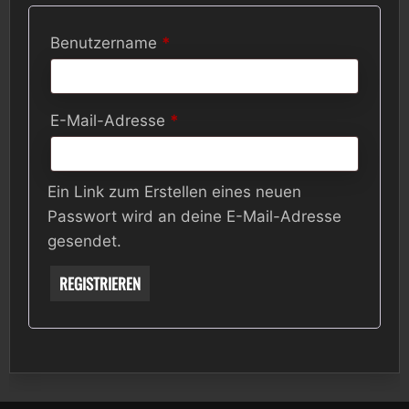
Erforderlich
Benutzername
*
Erforderlich
E-Mail-Adresse
*
Ein Link zum Erstellen eines neuen
Passwort wird an deine E-Mail-Adresse
gesendet.
REGISTRIEREN