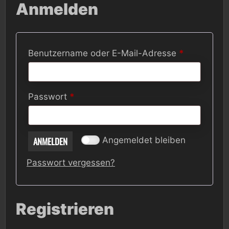
Anmelden
Erforderlic
Benutzername oder E-Mail-Adresse
*
Erforderlich
Passwort
*
ANMELDEN
Angemeldet bleiben
Passwort vergessen?
Registrieren